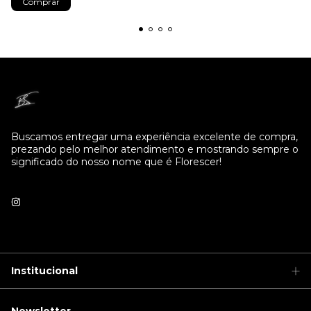
Comprar
Buscamos entregar uma experiência excelente de compra,
prezando pelo melhor atendimento e mostrando sempre o
significado do nosso nome que é Florescer!
Institucional