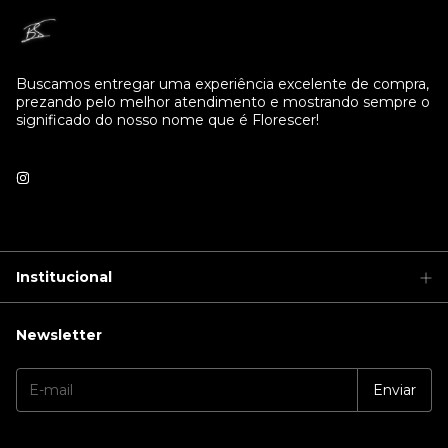
Buscamos entregar uma experiência excelente de compra,
prezando pelo melhor atendimento e mostrando sempre o
significado do nosso nome que é Florescer!
Institucional
Newsletter