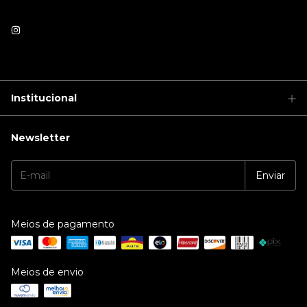
Institucional
Newsletter
Meios de pagamento
Meios de envio